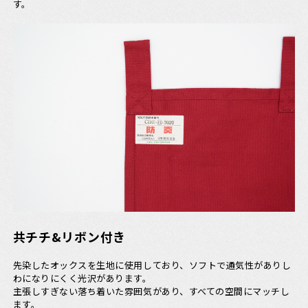
す。
共チチ&リボン付き
先染したオックスを生地に使用しており、ソフトで通気性がありし
わになりにくく光沢があります。
主張しすぎない落ち着いた雰囲気があり、すべての空間にマッチし
ます。