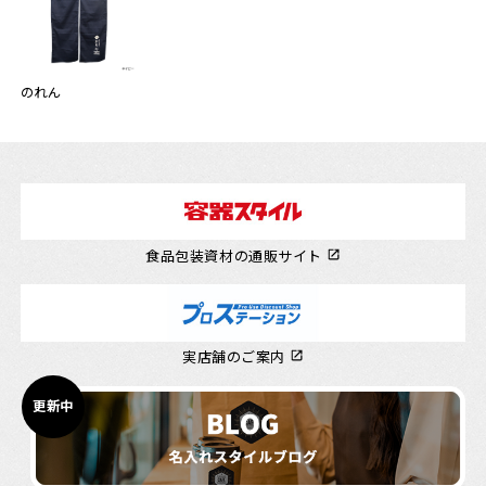
のれん
食品包装資材の通販サイト
実店舗のご案内
更新中