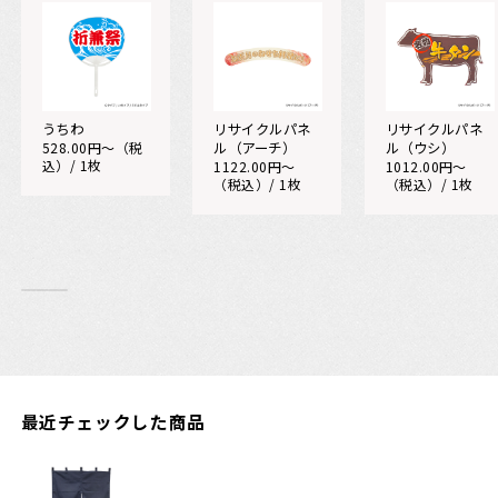
うちわ
リサイクルパネ
リサイクルパネ
528.00円〜（税
ル（アーチ）
ル（ウシ）
込）/ 1枚
1122.00円〜
1012.00円〜
（税込）/ 1枚
（税込）/ 1枚
最近チェックした商品