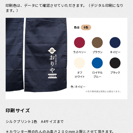
印刷色は、データにて確認させていただきます。（デジタル印刷になり
ます。）
印刷サイズ
シルクプリント1色 A4サイズまで
＊カウンター用のれんのみ高さ２００mm上限とさせて頂きます。