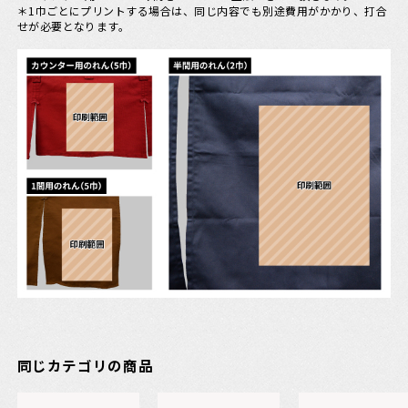
＊1巾ごとにプリントする場合は、同じ内容でも別途費用がかかり、打合
せが必要となります。
同じカテゴリの商品