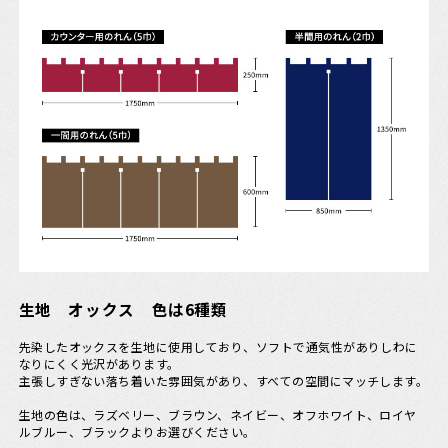
生地 オックス 色は6種類
先染したオックスを生地に使用しており、ソフトで通気性がありしわに
なりにくく光沢があります。
主張しすぎない落ち着いた雰囲気があり、すべての空間にマッチします。
生地の色は、ラズベリー、ブラウン、ネイビー、オフホワイト、ロイヤ
ルブルー、ブラックよりお選びください。