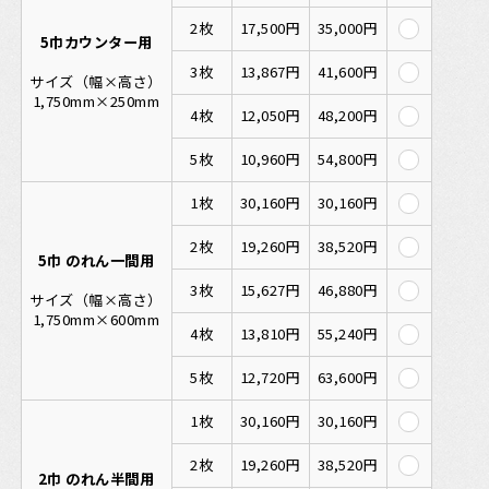
2枚
17,500円
35,000円
5巾カウンター用
3枚
13,867円
41,600円
サイズ（幅×高さ）
1,750mm×250mm
4枚
12,050円
48,200円
5枚
10,960円
54,800円
1枚
30,160円
30,160円
2枚
19,260円
38,520円
5巾 のれん一間用
3枚
15,627円
46,880円
サイズ（幅×高さ）
1,750mm×600mm
4枚
13,810円
55,240円
5枚
12,720円
63,600円
1枚
30,160円
30,160円
2枚
19,260円
38,520円
2巾 のれん半間用